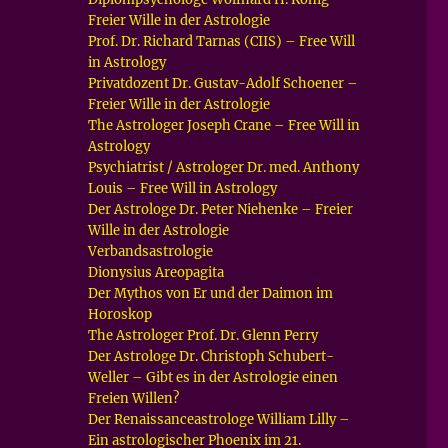
Freier Wille in der Astrologie
Prof. Dr. Richard Tarnas (CIIS) – Free Will
in Astrology
Privatdozent Dr. Gustav-Adolf Schoener –
Freier Wille in der Astrologie
The Astrologer Joseph Crane – Free Will in
Astrology
Psychiatrist / Astrologer Dr. med. Anthony
Louis – Free Will in Astrology
Der Astrologe Dr. Peter Niehenke – Freier
Wille in der Astrologie
Verbandsastrologie
Dionysius Areopagita
Der Mythos von Er und der Daimon im
Horoskop
The Astrologer Prof. Dr. Glenn Perry
Der Astrologe Dr. Christoph Schubert-
Weller – Gibt es in der Astrologie einen
Freien Willen?
Der Renaissanceastrologe William Lilly –
Ein astrologischer Phoenix im 21.