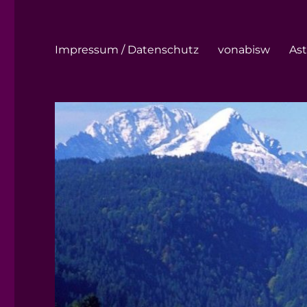
Impressum / Datenschutz
vonabisw
Ast