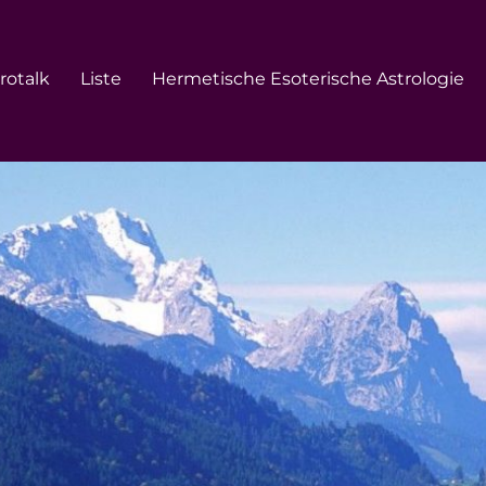
rotalk
Liste
Hermetische Esoterische Astrologie