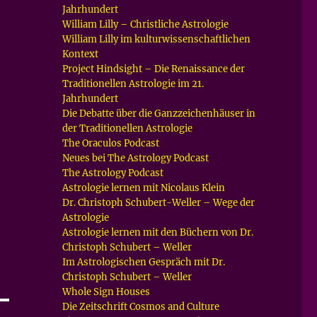
Jahrhundert
William Lilly – Christliche Astrologie
William Lilly im kulturwissenschaftlichen
Kontext
Project Hindsight – Die Renaissance der
Traditionellen Astrologie im 21.
Jahrhundert
Die Debatte über die Ganzzeichenhäuser in
der Traditionellen Astrologie
The Oraculos Podcast
Neues bei The Astrology Podcast
The Astrology Podcast
Astrologie lernen mit Nicolaus Klein
Dr. Christoph Schubert-Weller – Wege der
Astrologie
Astrologie lernen mit den Büchern von Dr.
Christoph Schubert – Weller
Im Astrologischen Gespräch mit Dr.
Christoph Schubert – Weller
Whole Sign Houses
Die Zeitschrift Cosmos and Culture