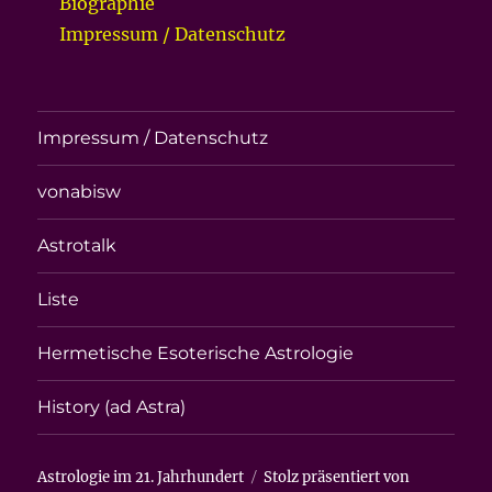
Biographie
Impressum / Datenschutz
Impressum / Datenschutz
vonabisw
Astrotalk
Liste
Hermetische Esoterische Astrologie
History (ad Astra)
Astrologie im 21. Jahrhundert
Stolz präsentiert von