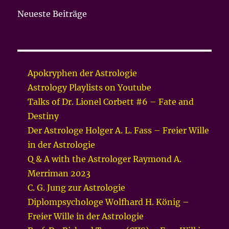
Neueste Beiträge
Apokryphen der Astrologie
Astrology Playlists on Youtube
Talks of Dr. Lionel Corbett #6 – Fate and
Destiny
Der Astrologe Holger A. L. Fass – Freier Wille
in der Astrologie
Q & A with the Astrologer Raymond A.
Merriman 2023
C. G. Jung zur Astrologie
Diplompsychologe Wolfhard H. König –
Freier Wille in der Astrologie