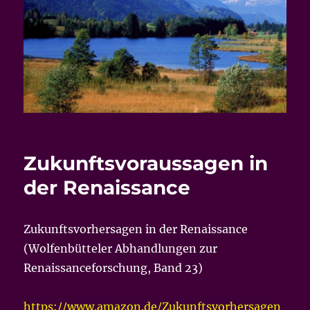
Zukunftsvoraussagen in
der Renaissance
Zukunftsvorhersagen in der Renaissance
(Wolfenbütteler Abhandlungen zur
Renaissanceforschung, Band 23)
https://www.amazon.de/Zukunftsvorhersagen