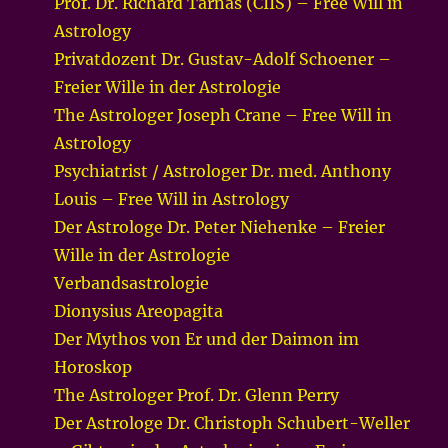
Prof. Dr. Richard Tarnas (CIIS) – Free Will in
Astrology
Privatdozent Dr. Gustav-Adolf Schoener –
Freier Wille in der Astrologie
The Astrologer Joseph Crane – Free Will in
Astrology
Psychiatrist / Astrologer Dr. med. Anthony
Louis – Free Will in Astrology
Der Astrologe Dr. Peter Niehenke – Freier
Wille in der Astrologie
Verbandsastrologie
Dionysius Areopagita
Der Mythos von Er und der Daimon im
Horoskop
The Astrologer Prof. Dr. Glenn Perry
Der Astrologe Dr. Christoph Schubert-Weller