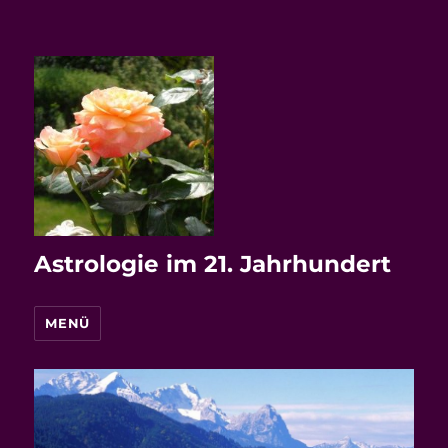
Astrologie im 21. Jahrhundert
MENÜ