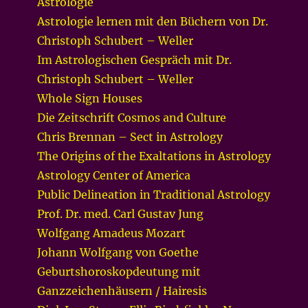
Astrologie
Astrologie lernen mit den Büchern von Dr.
Christoph Schubert – Weller
Im Astrologischen Gespräch mit Dr.
Christoph Schubert – Weller
Whole Sign Houses
Die Zeitschrift Cosmos and Culture
Chris Brennan – Sect in Astrology
The Origins of the Exaltations in Astrology
Astrology Center of America
Public Delineation in Traditional Astrology
Prof. Dr. med. Carl Gustav Jung
Wolfgang Amadeus Mozart
Johann Wolfgang von Goethe
Geburtshoroskopdeutung mit
Ganzzeichenhäusern / Hairesis