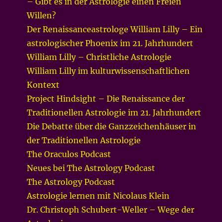
– Gibt es in der Astrologie einen Freien
Willen?
Der Renaissanceastrologe William Lilly – Ein
astrologischer Phoenix im 21. Jahrhundert
William Lilly – Christliche Astrologie
William Lilly im kulturwissenschaftlichen
Kontext
Project Hindsight – Die Renaissance der
Traditionellen Astrologie im 21. Jahrhundert
Die Debatte über die Ganzzeichenhäuser in
der Traditionellen Astrologie
The Oraculos Podcast
Neues bei The Astrology Podcast
The Astrology Podcast
Astrologie lernen mit Nicolaus Klein
Dr. Christoph Schubert-Weller – Wege der